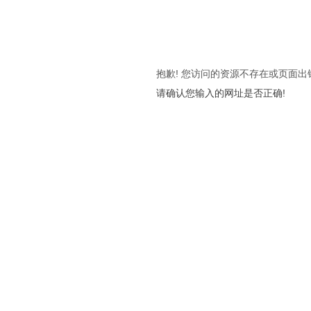
抱歉! 您访问的资源不存在或页面出
请确认您输入的网址是否正确!